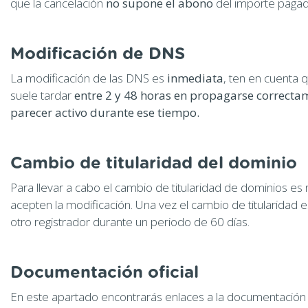
que la cancelación
no supone el abono
del importe pagad
Modificación de DNS
La modificación de las DNS es
inmediata
, ten en cuenta 
suele tardar
entre 2 y 48 horas en propagarse correctam
parecer activo durante ese tiempo.
Cambio de titularidad del dominio
Para llevar a cabo el cambio de titularidad de dominios es 
acepten la modificación. Una vez el cambio de titularidad 
otro registrador durante un periodo de 60 días.
Documentación oficial
En este apartado encontrarás enlaces a la documentación of