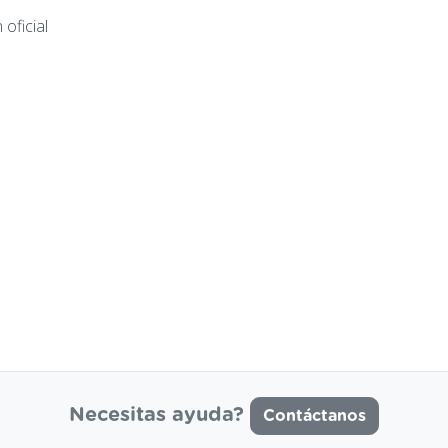
oficial
Necesitas ayuda?
Contáctanos