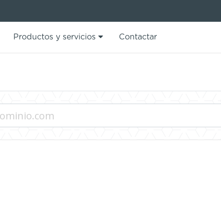
Productos y servicios
Contactar