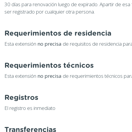
30 días para renovación luego de expirado. Apartir de esa
ser registrado por cualquier otra persona.
Requerimientos de residencia
Esta extensión
no precisa
de requisitos de residencia para
Requerimientos técnicos
Esta extensión
no precisa
de requerimientos técnicos para
Registros
El registro es inmediato
Transferencias