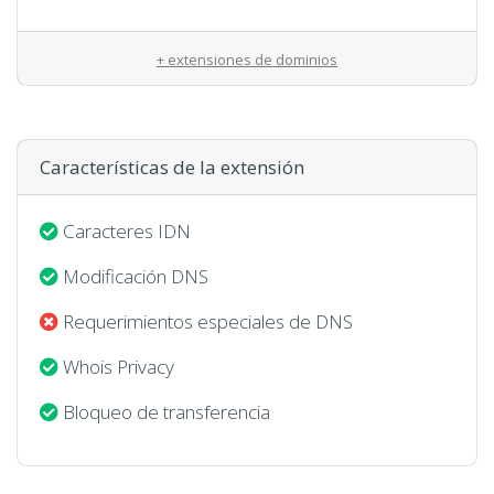
+ extensiones de dominios
Características de la extensión
Caracteres IDN
Modificación DNS
Requerimientos especiales de DNS
Whois Privacy
Bloqueo de transferencia