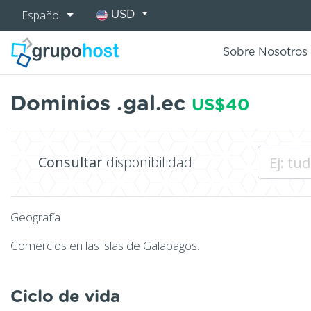
Español
USD
Sobre Nosotros
Dominios .gal.ec
US$40
Consultar
disponibilidad
Geografía
Comercios en las islas de Galapagos.
Ciclo de vida