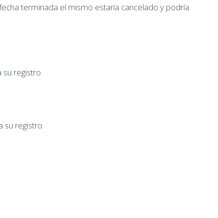
 fecha terminada el mismo estaría cancelado y podría
 su registro.
 su registro.