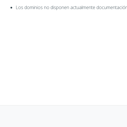
Los dominios no disponen actualmente documentación 