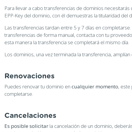
Para llevar a cabo transferencias de dominios necesitarás
EPP-Key del dominio, con él demuestras la titularidad del 
Las transferencias tardan entre 5 y 7 días en completarse.
transferencias de forma manual, contacta con tu proveedor 
esta manera la transferencia se completará el mismo día.
Los dominios, una vez terminada la transferencia, amplían 
Renovaciones
Puedes renovar tu dominio en
cualquier momento
, este
completarse.
Cancelaciones
Es posible solicitar
la cancelación de un dominio, deberá