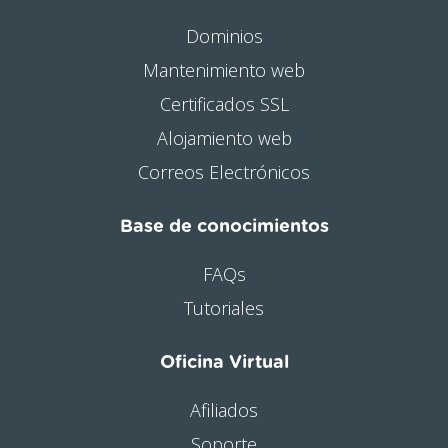
Dominios
Mantenimiento web
Certificados SSL
Alojamiento web
Correos Electrónicos
Base de conocimientos
FAQs
Tutoriales
Oficina Virtual
Afiliados
Soporte