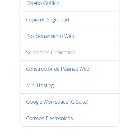
Diseño Gráfico
Copia de Seguridad
Posicionamiento Web
Servidores Dedicados
Constructor de Páginas Web
Mini Hosting
Google Workspace (G Suite)
Correos Electrónicos