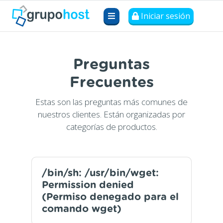
Iniciar sesión
Preguntas
Frecuentes
Estas son las preguntas más comunes de
nuestros clientes. Están organizadas por
categorías de productos.
/bin/sh: /usr/bin/wget:
Permission denied
(Permiso denegado para el
comando wget)