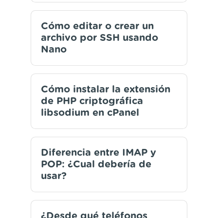
Cómo editar o crear un
archivo por SSH usando
Nano
Cómo instalar la extensión
de PHP criptográfica
libsodium en cPanel
Diferencia entre IMAP y
POP: ¿Cual debería de
usar?
¿Desde qué teléfonos