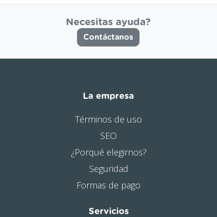
Necesitas ayuda?
Contáctanos
La empresa
Términos de uso
SEO
¿Porqué elegirnos?
Seguridad
Formas de pago
Servicios