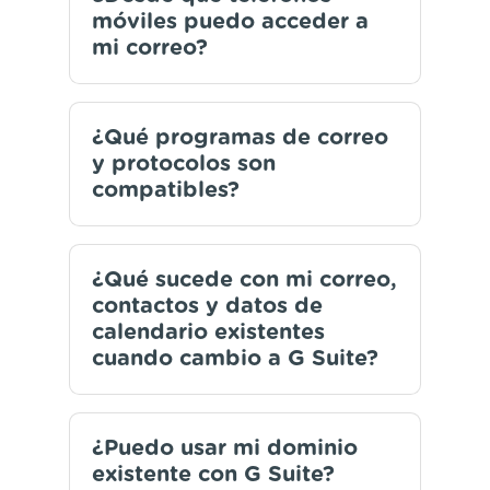
móviles puedo acceder a
mi correo?
¿Qué programas de correo
y protocolos son
compatibles?
¿Qué sucede con mi correo,
contactos y datos de
calendario existentes
cuando cambio a G Suite?
¿Puedo usar mi dominio
existente con G Suite?