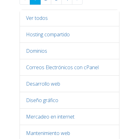
Ver todos
Hosting compartido
Dominios
Correos Electrónicos con cPanel
Desarrollo web
Diseño gráfico
Mercadeo en internet
Mantenimiento web