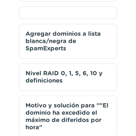
Agregar dominios a lista
blanca/negra de
SpamExperts
Nivel RAID 0, 1, 5, 6, 10 y
definiciones
Motivo y solución para ""El
dominio ha excedido el
máximo de diferidos por
hora"