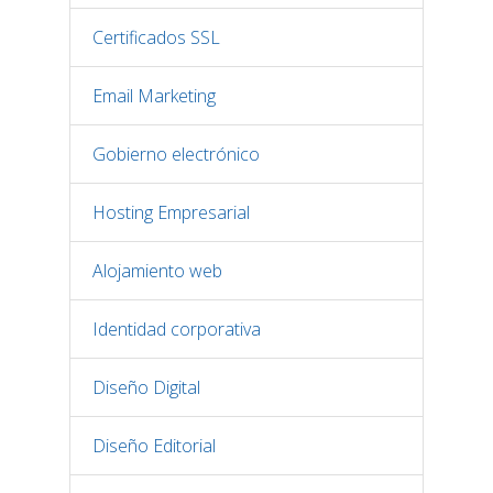
Certificados SSL
Email Marketing
Gobierno electrónico
Hosting Empresarial
Alojamiento web
Identidad corporativa
Diseño Digital
Diseño Editorial