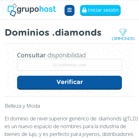
Iniciar sesión
Dominios .diamonds
Consultar
disponibilidad
Verificar
Belleza y Moda
El dominio de nivel superior genérico de .diamonds (gTLD)
es un nuevo espacio de nombres para la industria de
bienes de lujo, y es perfecto para joyeros, distribuidores