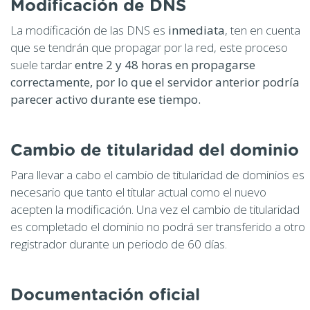
Modificación de DNS
La modificación de las DNS es
inmediata
, ten en cuenta
que se tendrán que propagar por la red, este proceso
suele tardar
entre 2 y 48 horas en propagarse
correctamente, por lo que el servidor anterior podría
parecer activo durante ese tiempo.
Cambio de titularidad del dominio
Para llevar a cabo el cambio de titularidad de dominios es
necesario que tanto el titular actual como el nuevo
acepten la modificación. Una vez el cambio de titularidad
es completado el dominio no podrá ser transferido a otro
registrador durante un periodo de 60 días.
Documentación oficial