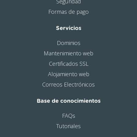
Seguridad
Formas de pago
Servicios
Dominios
Mantenimiento web
Certificados SSL
Alojamiento web
Correos Electrónicos
Base de conocimientos
FAQs
Tutoriales