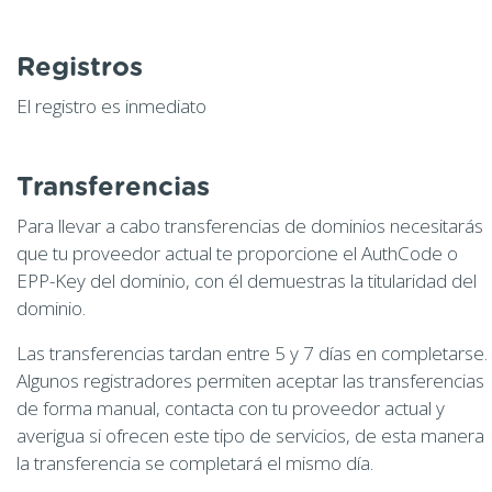
Registros
El registro es inmediato
Transferencias
Para llevar a cabo transferencias de dominios necesitarás
que tu proveedor actual te proporcione el AuthCode o
EPP-Key del dominio, con él demuestras la titularidad del
dominio.
Las transferencias tardan entre 5 y 7 días en completarse.
Algunos registradores permiten aceptar las transferencias
de forma manual, contacta con tu proveedor actual y
averigua si ofrecen este tipo de servicios, de esta manera
la transferencia se completará el mismo día.