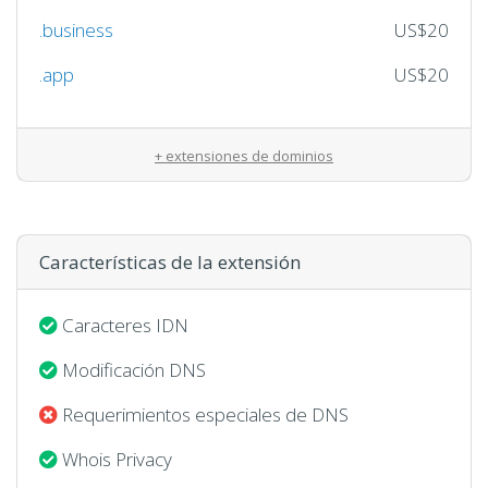
.business
US$20
.app
US$20
+ extensiones de dominios
Características de la extensión
Caracteres IDN
Modificación DNS
Requerimientos especiales de DNS
Whois Privacy