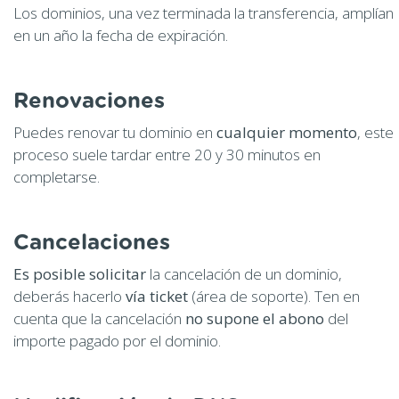
Los dominios, una vez terminada la transferencia, amplían
en un año la fecha de expiración.
Renovaciones
Puedes renovar tu dominio en
cualquier momento
, este
proceso suele tardar entre 20 y 30 minutos en
completarse.
Cancelaciones
Es posible solicitar
la cancelación de un dominio,
deberás hacerlo
vía ticket
(área de soporte). Ten en
cuenta que la cancelación
no supone el abono
del
importe pagado por el dominio.