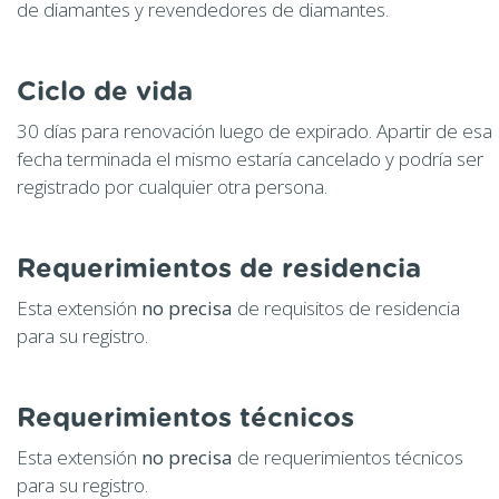
de diamantes y revendedores de diamantes.
Ciclo de vida
30 días para renovación luego de expirado. Apartir de esa
fecha terminada el mismo estaría cancelado y podría ser
registrado por cualquier otra persona.
Requerimientos de residencia
Esta extensión
no precisa
de requisitos de residencia
para su registro.
Requerimientos técnicos
Esta extensión
no precisa
de requerimientos técnicos
para su registro.