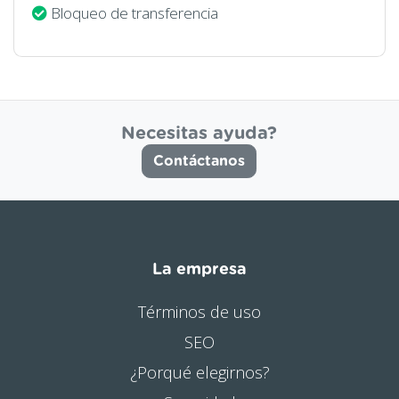
Bloqueo de transferencia
Necesitas ayuda?
Contáctanos
La empresa
Términos de uso
SEO
¿Porqué elegirnos?